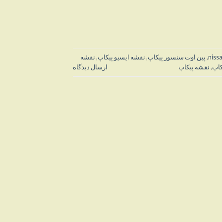
niss
,
پین اوت سنسور پیکاپ
,
نقشه ایسیو پیکاپ
,
نقشه
کاپ
,
نقشه پیکاپ
ارسال دیدگاه