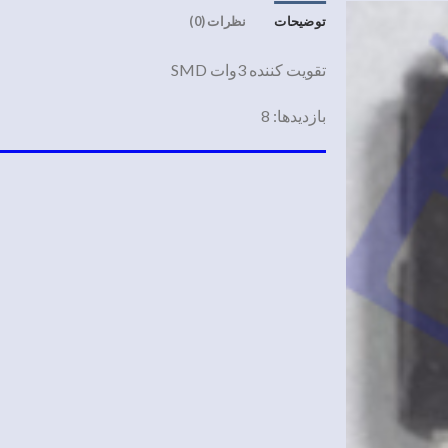
توضیحات
نظرات (0)
تقویت کننده 3وات SMD
بازدیدها: 8