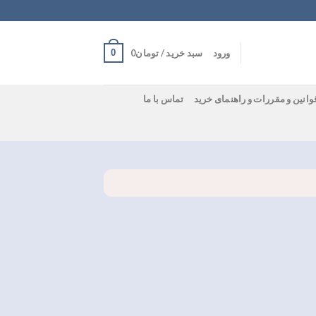
0
ورود
سبد خرید /
تومان
0
وانین و مقررات و راهنمای خرید
تماس با ما