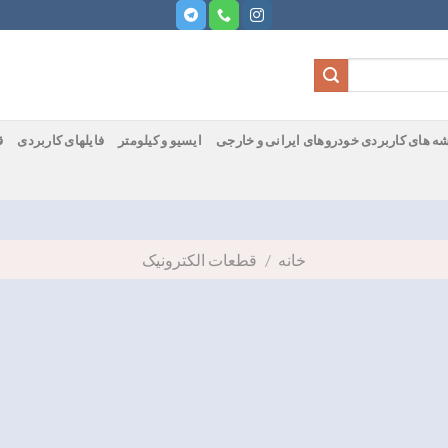
ه های کاربردی خودروهای ایرانی و خارجی
ایسیو و کیلومتر
فایلهای کاربردی
ق
خانه
/
قطعات الکترونیک