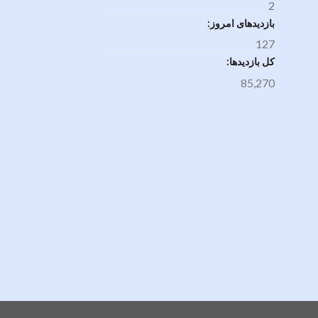
2
بازدیدهای امروز:
127
کل بازدیدها:
85,270