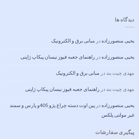
دیدگاه ها
یحیی منصورزاده
در
مبانی برق و الکترونیک
یحیی منصورزاده
در
راهنمای جعبه فیوز نیسان پیکاپ ژاپنی
مهدی چیت بند
در
مبانی برق و الکترونیک
مهدی چیت بند
در
راهنمای جعبه فیوز نیسان پیکاپ ژاپنی
یحیی منصورزاده
در
پین اوت دسته چراغ پژو 405و پارس و سمند
غیر مولتی پلکس
پیگیری سفارشات